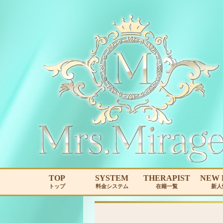
TOP
SYSTEM
THERAPIST
NEW 
トップ
料金システム
在籍一覧
新人