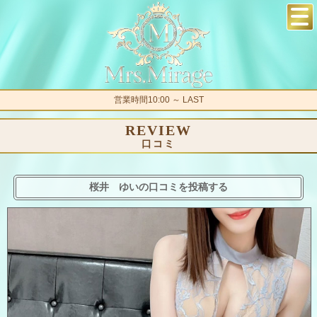
営業時間10:00 ～ LAST
REVIEW
口コミ
桜井 ゆいの口コミを投稿する